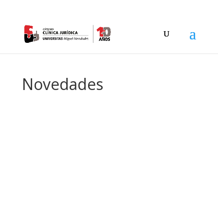
Novedades